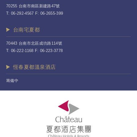
70255 台南市南區新建路47號
T: 06-292-4567 F: 06-2655-399
台南宅夏都
70443 台南市北區成功路114號
T: 06-222-1168 F: 06-223-3778
恆春夏都溫泉酒店
籌備中