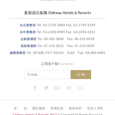
夏都酒店集團 Château Hotels & Resorts
台北業務部
Tel. 02-2756-3989 Fax. 02-2756-5399
台中業務部
Tel. 04-2298-6565 Fax. 04-2298-0202
台南業務部
Tel. 06-265-6899 Fax. 06-265-6599
高雄業務部
Tel. 07-229-0022 Fax. 07-229-0055
婚禮業務部
Tel. 08-886-2377 #6183、6185 Fax. 08-885-6995
訂閱電子報
Newsletter
訂 閱
首 頁
關於夏都
營業駐點
聯絡我們
投資人專區
Château Hotels & Resorts 2017
© Copyright All Rights Reserved