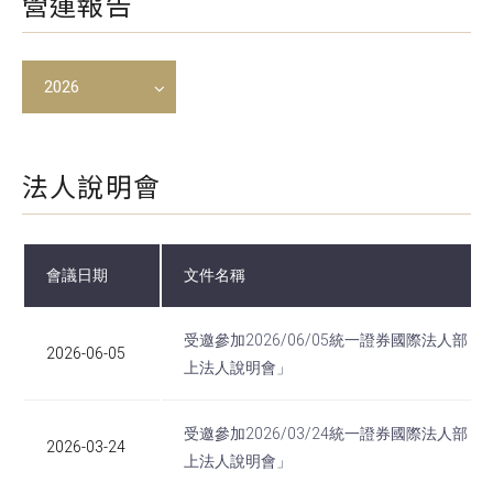
營運報告
2026
法人說明會
會議日期
文件名稱
受邀參加2026/06/05統一證券國際法人部「
2026-06-05
上法人說明會」
受邀參加2026/03/24統一證券國際法人部「
2026-03-24
上法人說明會」