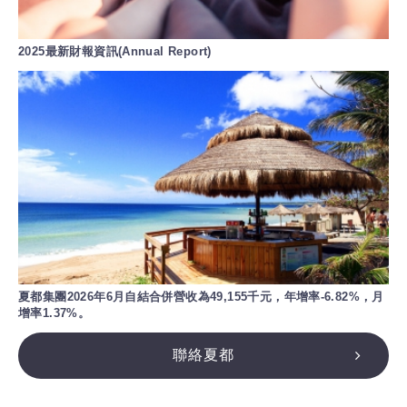
2025最新財報資訊(Annual Report)
夏都集團2026年6月自結合併營收為49,155千元，年增率-6.82%，月
增率1.37%。
聯絡夏都