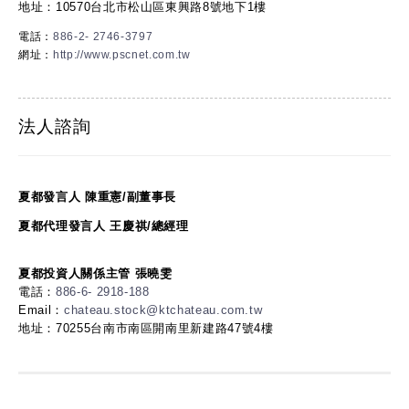
地址：10570台北市松山區東興路8號地下1樓
電話：
886-2- 2746-3797
網址：
http://www.pscnet.com.tw
法人諮詢
夏都發言人 陳重憲/副董事長
夏都代理發言人 王慶祺/總經理
夏都投資人關係主管 張曉雯
電話：
886-6- 2918-188
Email：
chateau.stock@ktchateau.com.tw
地址：70255台南市南區開南里新建路47號4樓