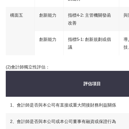
構面五
創新能力
指標4-2: 主管機關發函
與
改善
創新能力
指標5-1: 創新規劃或倡
導
議
技
(2)會計師獨立性評估：
評估項目
1、會計師是否與本公司有直接或重大間接財務利益關係
2、會計師是否與本公司或本公司董事有融資或保證行為