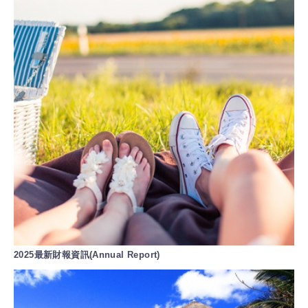
2025最新財報資訊(Annual Report)