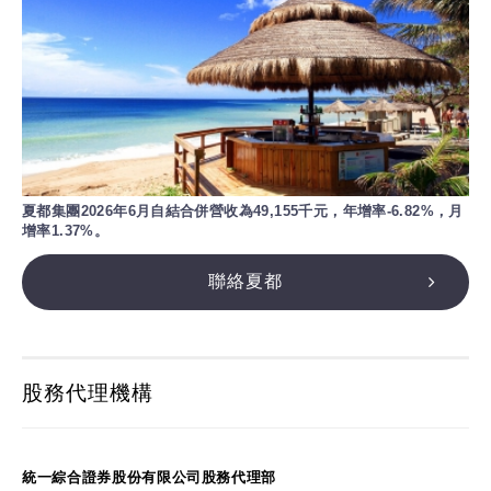
夏都集團2026年6月自結合併營收為49,155千元，年增率-6.82%，月
增率1.37%。
聯絡夏都
股務代理機構
統一綜合證券股份有限公司股務代理部