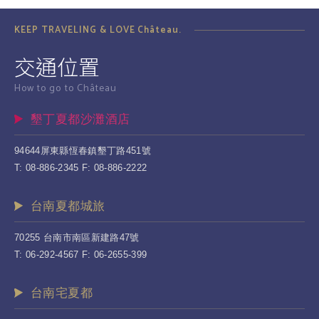
KEEP TRAVELING & LOVE Château.
交通位置
How to go to Château
墾丁夏都沙灘酒店
94644屏東縣恆春鎮墾丁路451號
T: 08-886-2345 F: 08-886-2222
台南夏都城旅
70255 台南市南區新建路47號
T: 06-292-4567 F: 06-2655-399
台南宅夏都