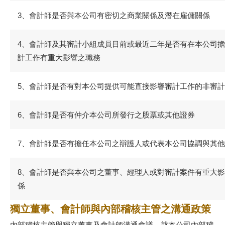
3、會計師是否與本公司有密切之商業關係及潛在雇傭關係
4、會計師及其審計小組成員目前或最近二年是否有在本公司
計工作有重大影響之職務
5、會計師是否有對本公司提供可能直接影響審計工作的非審
6、會計師是否有仲介本公司所發行之股票或其他證券
7、會計師是否有擔任本公司之辯護人或代表本公司協調與其
8、會計師是否與本公司之董事、經理人或對審計案件有重大
係
獨立董事、會計師與內部稽核主管之溝通政策
內部稽核主管與獨立董事及會計師溝通會議，就本公司內部稽