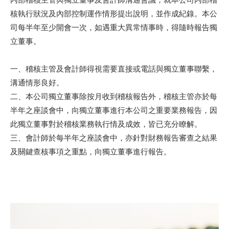
核執行狀況及內部控制運作情形提出說明，並作成紀錄。本公
司每半年至少開會一次，如遇重大異常情事時，得隨時報告獨
立董事。
一、稽核主管及會計師得視需要直接或電話與獨立董事聯繫，
溝通情形良好。
二、本公司獨立董事除按月收到稽核報告外，稽核主管亦於每
半年之座談會中，向獨立董事進行本公司之重要業務報告，因
此獨立董事對於稽核業務執行情及成效，皆已充分瞭解。
三、會計師於每半年之座談會中，亦針對財務報告審查之結果
及關鍵查核事項之重點，向獨立董事進行報告。