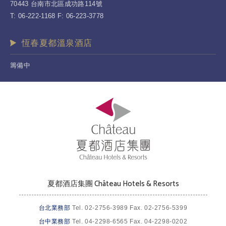
70443 台南市北區成功路114號
T: 06-222-1168 F: 06-223-3778
恆春夏都溫泉酒店
籌備中
夏都酒店集團 Château Hotels & Resorts
台北業務部
Tel. 02-2756-3989 Fax. 02-2756-5399
台中業務部
Tel. 04-2298-6565 Fax. 04-2298-0202