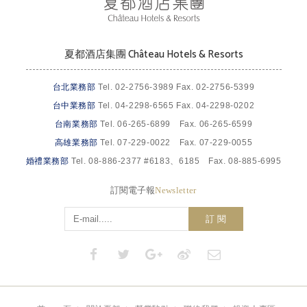
夏都酒店集團 Château Hotels & Resorts
台北業務部
Tel. 02-2756-3989 Fax. 02-2756-5399
台中業務部
Tel. 04-2298-6565 Fax. 04-2298-0202
台南業務部
Tel. 06-265-6899 Fax. 06-265-6599
高雄業務部
Tel. 07-229-0022 Fax. 07-229-0055
婚禮業務部
Tel. 08-886-2377 #6183、6185 Fax. 08-885-6995
訂閱電子報
Newsletter
訂 閱