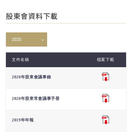
股東會資料下載
2020
文件名稱
檔案下載
2020年股東會議事錄
2020年股東常會議事手冊
2019年年報