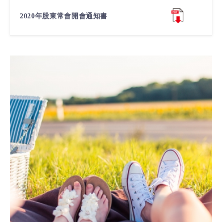
2020年股東常會開會通知書