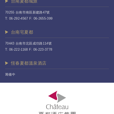
台南夏都城旅
70255 台南市南區新建路47號
T: 06-292-4567 F: 06-2655-399
台南宅夏都
70443 台南市北區成功路114號
T: 06-222-1168 F: 06-223-3778
恆春夏都溫泉酒店
籌備中