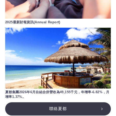
2025最新財報資訊(Annual Report)
夏都集團2026年6月自結合併營收為49,155千元，年增率-6.82%，月
增率1.37%。
聯絡夏都